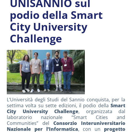
UNISANNIO sul
podio della Smart
City University
Challenge
L’Università degli Studi del Sannio conquista, per la
settima volta su sette edizioni, il podio della
Smart
City University Challenge
, organizzata dal
laboratorio nazionale “Smart Cities and
Communities” del
Consorzio Interuniversitario
Nazionale per l’Informatica
, con un
progetto