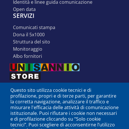
identità e linee guida comunicazione
open data
SERVIZI
comunicati stampa
dona il 5x1000
struttura del sito
monitoraggio
albo fornitori
Questo sito utilizza cookie tecnici e di
profilazione, propri e di terze parti, per garantire
la corretta navigazione, analizzare il traffico e
misurare l'efficacia delle attività di comunicazione
istituzionale. Puoi rifiutare i cookie non necessari
e di profilazione cliccando su “Solo cookie
tecnici”. Puoi scegliere di acconsentirne l’utilizzo