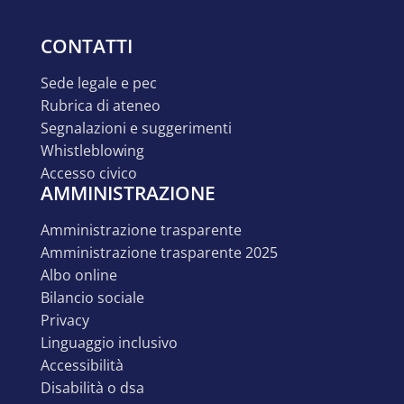
CONTATTI
sede legale e pec
rubrica di ateneo
segnalazioni e suggerimenti
whistleblowing
accesso civico
AMMINISTRAZIONE
amministrazione trasparente
amministrazione trasparente 2025
albo online
bilancio sociale
privacy
linguaggio inclusivo
accessibilità
disabilità o dsa