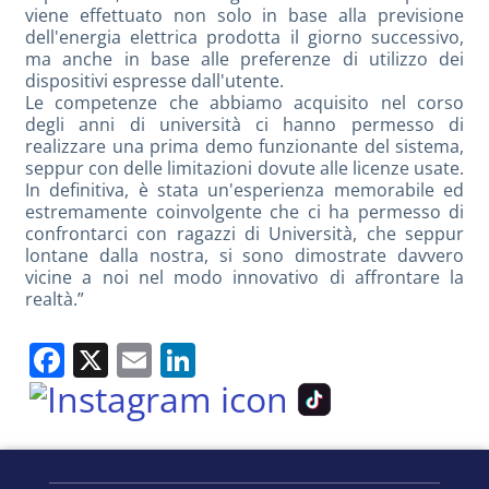
viene effettuato non solo in base alla previsione
dell'energia elettrica prodotta il giorno successivo,
ma anche in base alle preferenze di utilizzo dei
dispositivi espresse dall'utente.
Le competenze che abbiamo acquisito nel corso
degli anni di università ci hanno permesso di
realizzare una prima demo funzionante del sistema,
seppur con delle limitazioni dovute alle licenze usate.
In definitiva, è stata un'esperienza memorabile ed
estremamente coinvolgente che ci ha permesso di
confrontarci con ragazzi di Università, che seppur
lontane dalla nostra, si sono dimostrate davvero
vicine a noi nel modo innovativo di affrontare la
realtà.”
Facebook
X
Email
LinkedIn