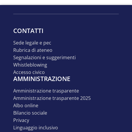
CONTATTI
sede legale e pec
rubrica di ateneo
segnalazioni e suggerimenti
whistleblowing
accesso civico
AMMINISTRAZIONE
amministrazione trasparente
amministrazione trasparente 2025
albo online
bilancio sociale
privacy
linguaggio inclusivo