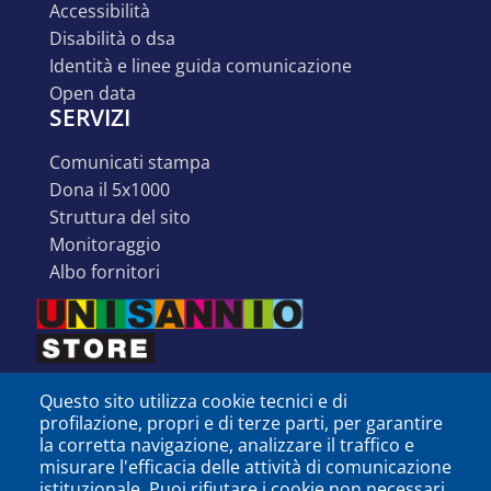
accessibilità
disabilità o dsa
identità e linee guida comunicazione
open data
SERVIZI
comunicati stampa
dona il 5x1000
struttura del sito
monitoraggio
albo fornitori
Questo sito utilizza cookie tecnici e di
profilazione, propri e di terze parti, per garantire
la corretta navigazione, analizzare il traffico e
misurare l'efficacia delle attività di comunicazione
istituzionale. Puoi rifiutare i cookie non necessari