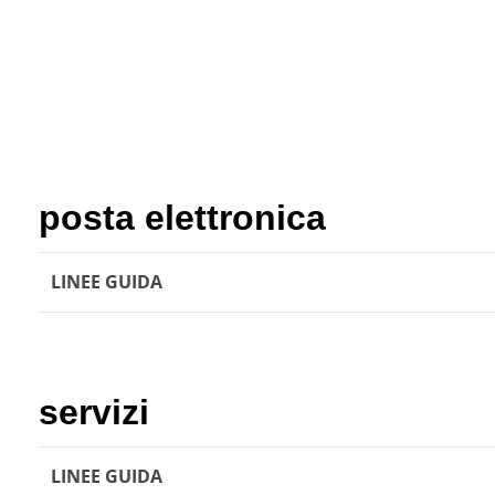
posta elettronica
LINEE GUIDA
servizi
LINEE GUIDA