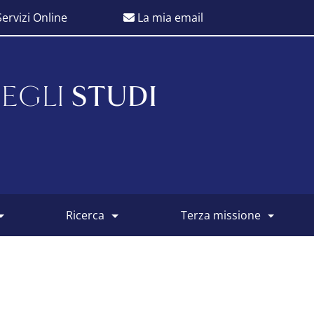
ervizi Online
La mia email
EGLI
STUDI
ricerca
terza missione