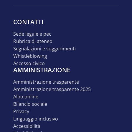
CONTATTI
sede legale e pec
rubrica di ateneo
segnalazioni e suggerimenti
whistleblowing
accesso civico
AMMINISTRAZIONE
amministrazione trasparente
amministrazione trasparente 2025
albo online
bilancio sociale
privacy
linguaggio inclusivo
accessibilità