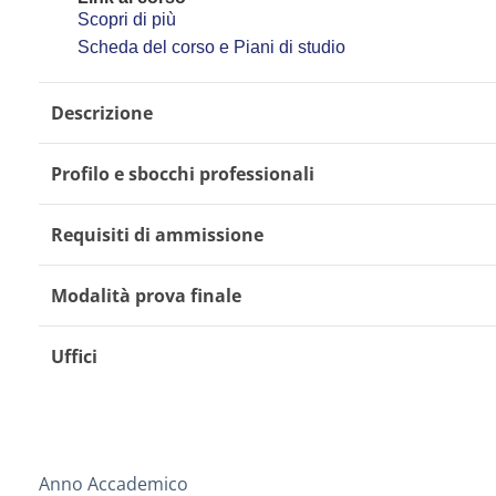
Scopri di più
Scheda del corso e Piani di studio
Descrizione
Profilo e sbocchi professionali
Requisiti di ammissione
Modalità prova finale
Uffici
Anno Accademico