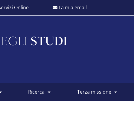
ervizi Online
La mia email
EGLI
STUDI
ricerca
terza missione