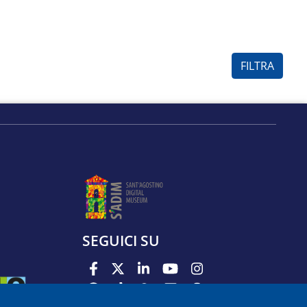
SEGUICI SU