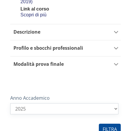
2019)
Link al corso
Scopri di più
Descrizione
Profilo e sbocchi professionali
Modalità prova finale
Anno Accademico