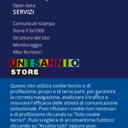
open data
SERVIZI
comunicati stampa
dona il 5x1000
struttura del sito
monitoraggio
albo fornitori
Questo sito utilizza cookie tecnici e di
profilazione, propri e di terze parti, per garantire
la corretta navigazione, analizzare il traffico e
misurare l'efficacia delle attività di comunicazione
istituzionale. Puoi rifiutare i cookie non necessari
e di profilazione cliccando su “Solo cookie
tecnici”. Puoi scegliere di acconsentirne l’utilizzo
cliccando su “Accetta tutti” oppure puoi