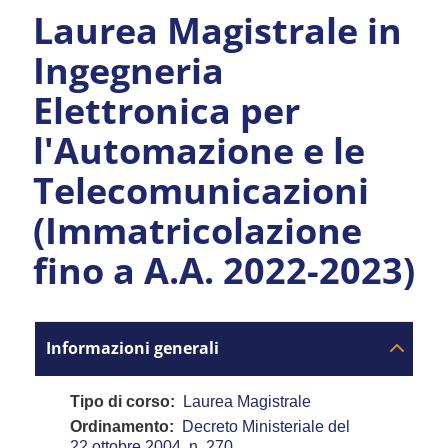
Laurea Magistrale in
Ingegneria
Elettronica per
l'Automazione e le
Telecomunicazioni
(Immatricolazione
fino a A.A. 2022-2023)
Informazioni generali
Tipo di corso
Laurea Magistrale
Ordinamento
Decreto Ministeriale del
22 ottobre 2004, n. 270