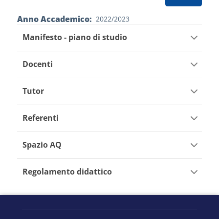
Anno Accademico
2022/2023
Manifesto - piano di studio
Docenti
Tutor
Referenti
Spazio AQ
Regolamento didattico