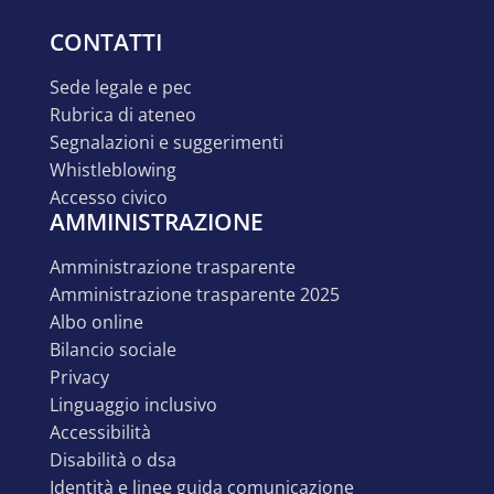
CONTATTI
sede legale e pec
rubrica di ateneo
segnalazioni e suggerimenti
whistleblowing
accesso civico
AMMINISTRAZIONE
amministrazione trasparente
amministrazione trasparente 2025
albo online
bilancio sociale
privacy
linguaggio inclusivo
accessibilità
disabilità o dsa
identità e linee guida comunicazione