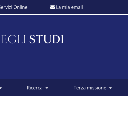
ervizi Online
La mia email
EGLI
STUDI
ricerca
terza missione