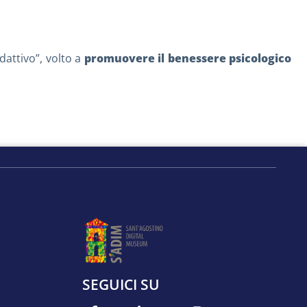
dattivo”, volto a
promuovere il benessere psicologico
SEGUICI SU