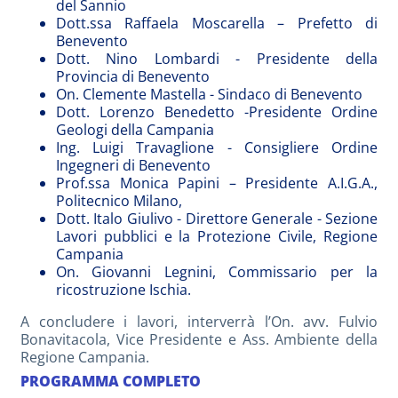
del Sannio
Dott.ssa Raffaela Moscarella – Prefetto di
Benevento
Dott. Nino Lombardi - Presidente della
Provincia di Benevento
On. Clemente Mastella - Sindaco di Benevento
Dott. Lorenzo Benedetto -Presidente Ordine
Geologi della Campania
Ing. Luigi Travaglione - Consigliere Ordine
Ingegneri di Benevento
Prof.ssa Monica Papini – Presidente A.I.G.A.,
Politecnico Milano,
Dott. Italo Giulivo - Direttore Generale - Sezione
Lavori pubblici e la Protezione Civile, Regione
Campania
On. Giovanni Legnini, Commissario per la
ricostruzione Ischia.
A concludere i lavori, interverrà l’On. avv. Fulvio
Bonavitacola, Vice Presidente e Ass. Ambiente della
Regione Campania.
PROGRAMMA COMPLETO