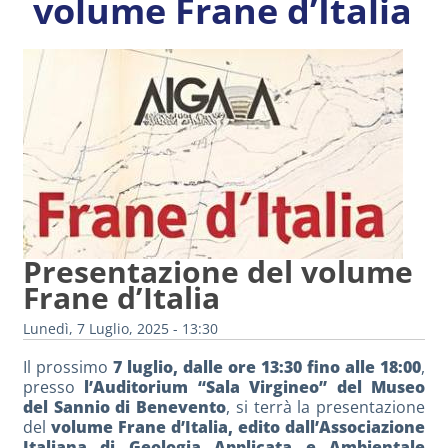
volume Frane d’Italia
Presentazione del volume
Frane d’Italia
Lunedì, 7 Luglio, 2025 - 13:30
Il prossimo
7 luglio, dalle ore 13:30 fino alle 18:00
,
presso
l’Auditorium “Sala Virgineo” del Museo
del Sannio di Benevento
, si terrà la presentazione
del
volume Frane d’Italia, edito dall’Associazione
Italiana di Geologia Applicata e Ambientale