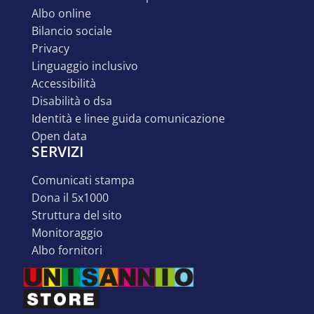
albo online
bilancio sociale
privacy
linguaggio inclusivo
accessibilità
disabilità o dsa
identità e linee guida comunicazione
open data
SERVIZI
comunicati stampa
dona il 5x1000
struttura del sito
monitoraggio
albo fornitori