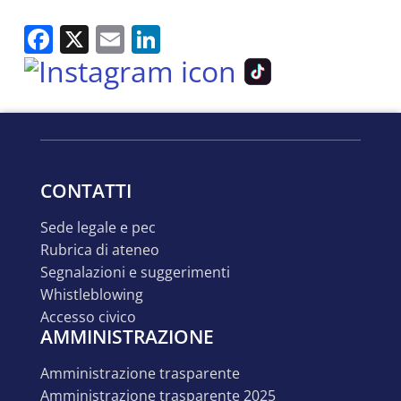
Facebook
X
Email
LinkedIn
CONTATTI
sede legale e pec
rubrica di ateneo
segnalazioni e suggerimenti
whistleblowing
accesso civico
AMMINISTRAZIONE
amministrazione trasparente
amministrazione trasparente 2025