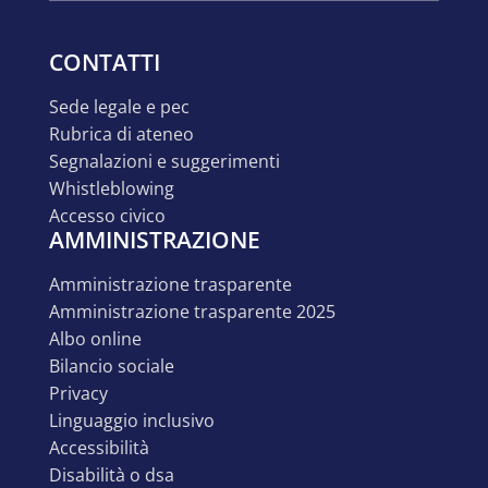
CONTATTI
sede legale e pec
rubrica di ateneo
segnalazioni e suggerimenti
whistleblowing
accesso civico
AMMINISTRAZIONE
amministrazione trasparente
amministrazione trasparente 2025
albo online
bilancio sociale
privacy
linguaggio inclusivo
accessibilità
disabilità o dsa