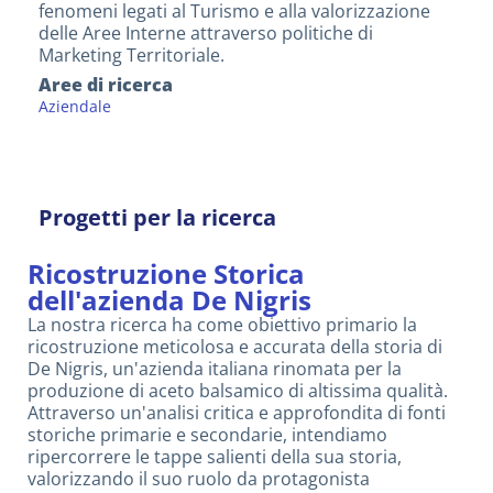
fenomeni legati al Turismo e alla valorizzazione
delle Aree Interne attraverso politiche di
Marketing Territoriale.
Aree di ricerca
Aziendale
Progetti per la ricerca
Ricostruzione Storica
dell'azienda De Nigris
La nostra ricerca ha come obiettivo primario la
ricostruzione meticolosa e accurata della storia di
De Nigris, un'azienda italiana rinomata per la
produzione di aceto balsamico di altissima qualità.
Attraverso un'analisi critica e approfondita di fonti
storiche primarie e secondarie, intendiamo
ripercorrere le tappe salienti della sua storia,
valorizzando il suo ruolo da protagonista