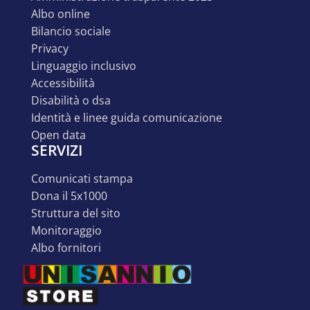
albo online
bilancio sociale
privacy
linguaggio inclusivo
accessibilità
disabilità o dsa
identità e linee guida comunicazione
open data
SERVIZI
comunicati stampa
dona il 5x1000
struttura del sito
monitoraggio
albo fornitori