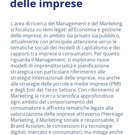
delle imprese
L'area di ricerca del Management e del Marketing
si focalizza su temi legati all’Economia e gestione
delle imprese, in ambito sia privato sia pubblico,
attualmente con principale attenzione verso le
tematiche sociali dei modelli di capitalismo e dei
rapporti tra imprese e consumatori. Per quanto
riguarda il Management, si esplorano nuovi
modelli di imprenditorialità e pianificazione
strategica con particolare riferimento alle
strategie internazionali delle imprese, ma anche
alle strategie delle piccole e medie imprese (PMI)
e degli Enti del Terzo Settore. Con riferimento al
Marketing la ricerca scientifica approfondisce
ogni ambito del comportamento del
consumatore e affronta tematiche legate alla
valorizzazione delle imprese attraverso l’Heritage
Marketing, il Marketing sociale e responsabile, il
Brand Activism, le connessioni tra tecnologie
digitali, mercato e consumatori, ma indaga anche