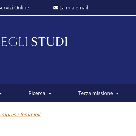
ervizi Online
La mia email
EGLI
STUDI
ricerca
terza missione
 imprese femminili