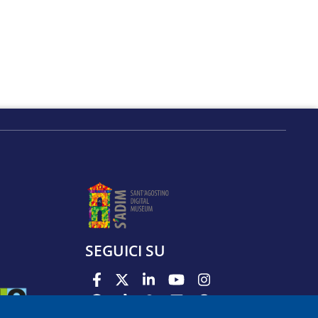
SEGUICI SU