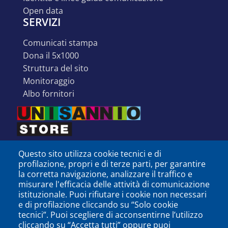
open data
SERVIZI
comunicati stampa
dona il 5x1000
struttura del sito
monitoraggio
albo fornitori
Questo sito utilizza cookie tecnici e di
profilazione, propri e di terze parti, per garantire
la corretta navigazione, analizzare il traffico e
misurare l'efficacia delle attività di comunicazione
istituzionale. Puoi rifiutare i cookie non necessari
e di profilazione cliccando su “Solo cookie
tecnici”. Puoi scegliere di acconsentirne l’utilizzo
cliccando su “Accetta tutti” oppure puoi