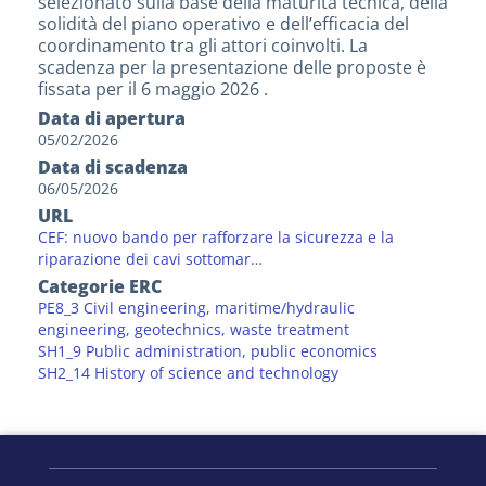
selezionato sulla base della maturità tecnica, della
solidità del piano operativo e dell’efficacia del
coordinamento tra gli attori coinvolti. La
scadenza per la presentazione delle proposte è
fissata per il 6 maggio 2026 .
Data di apertura
05/02/2026
Data di scadenza
06/05/2026
URL
CEF: nuovo bando per rafforzare la sicurezza e la
riparazione dei cavi sottomar…
Categorie ERC
PE8_3 Civil engineering, maritime/hydraulic
engineering, geotechnics, waste treatment
SH1_9 Public administration, public economics
SH2_14 History of science and technology