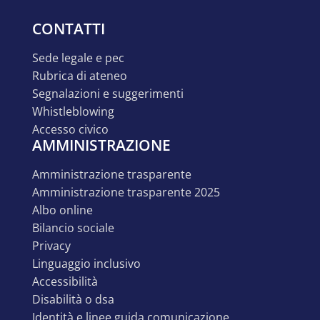
CONTATTI
sede legale e pec
rubrica di ateneo
segnalazioni e suggerimenti
whistleblowing
accesso civico
AMMINISTRAZIONE
amministrazione trasparente
amministrazione trasparente 2025
albo online
bilancio sociale
privacy
linguaggio inclusivo
accessibilità
disabilità o dsa
identità e linee guida comunicazione