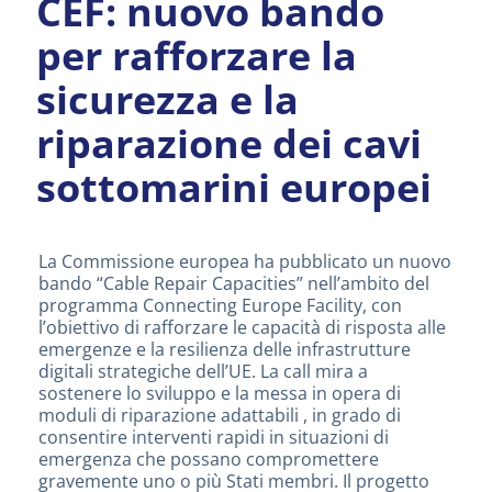
CEF: nuovo bando
per rafforzare la
sicurezza e la
riparazione dei cavi
sottomarini europei
La Commissione europea ha pubblicato un nuovo
bando “Cable Repair Capacities” nell’ambito del
programma Connecting Europe Facility, con
l’obiettivo di rafforzare le capacità di risposta alle
emergenze e la resilienza delle infrastrutture
digitali strategiche dell’UE. La call mira a
sostenere lo sviluppo e la messa in opera di
moduli di riparazione adattabili , in grado di
consentire interventi rapidi in situazioni di
emergenza che possano compromettere
gravemente uno o più Stati membri. Il progetto