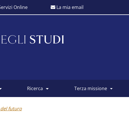
ervizi Online
La mia email
EGLI
STUDI
ricerca
terza missione
 del futuro