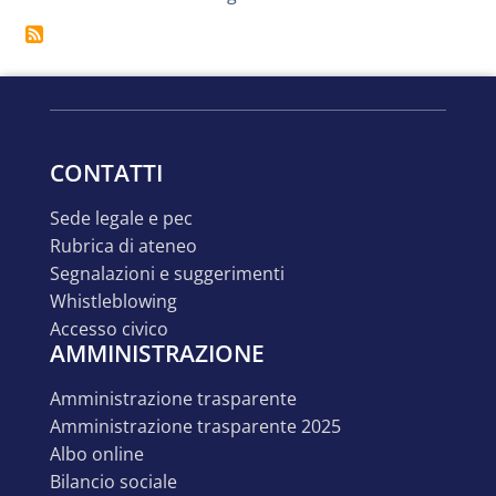
CONTATTI
sede legale e pec
rubrica di ateneo
segnalazioni e suggerimenti
whistleblowing
accesso civico
AMMINISTRAZIONE
amministrazione trasparente
amministrazione trasparente 2025
albo online
bilancio sociale