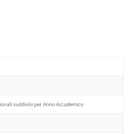
azionali suddivisi per Anno Accademico