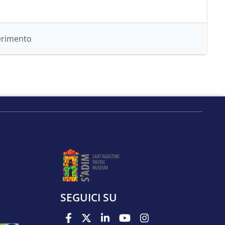
ferimento
SEGUICI SU