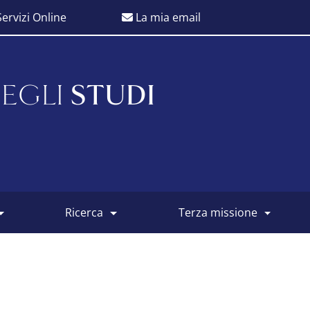
ervizi Online
La mia email
EGLI
STUDI
ricerca
terza missione