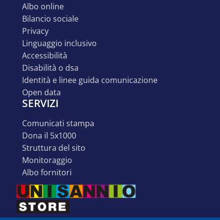
albo online
bilancio sociale
privacy
linguaggio inclusivo
accessibilità
disabilità o dsa
identità e linee guida comunicazione
open data
SERVIZI
comunicati stampa
dona il 5x1000
struttura del sito
monitoraggio
albo fornitori