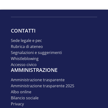
CONTATTI
sede legale e pec
rubrica di ateneo
segnalazioni e suggerimenti
whistleblowing
accesso civico
AMMINISTRAZIONE
amministrazione trasparente
amministrazione trasparente 2025
albo online
bilancio sociale
privacy