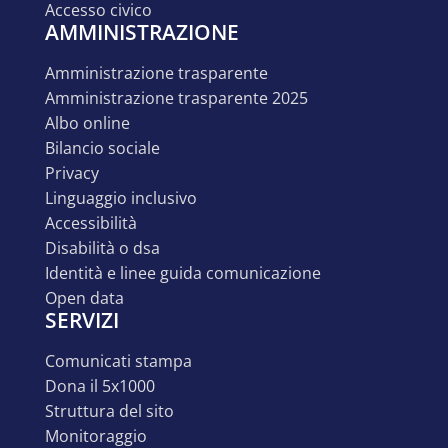
accesso civico
AMMINISTRAZIONE
amministrazione trasparente
amministrazione trasparente 2025
albo online
bilancio sociale
privacy
linguaggio inclusivo
accessibilità
disabilità o dsa
identità e linee guida comunicazione
open data
SERVIZI
comunicati stampa
dona il 5x1000
struttura del sito
monitoraggio