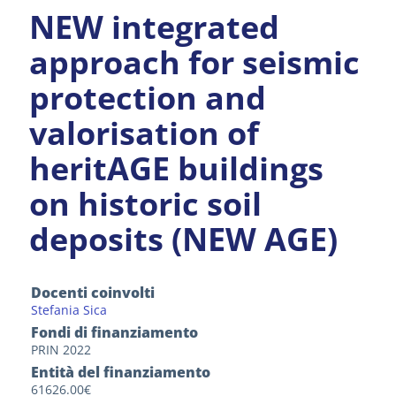
NEW integrated
approach for seismic
protection and
valorisation of
heritAGE buildings
on historic soil
deposits (NEW AGE)
Docenti coinvolti
Stefania Sica
Fondi di finanziamento
PRIN 2022
Entità del finanziamento
61626.00€