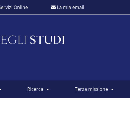
ervizi Online
La mia email
EGLI
STUDI
ricerca
terza missione