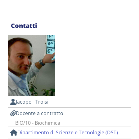
Contatti
Jacopo Troisi
Docente a contratto
BIO/10 - Biochimica
Dipartimento di Scienze e Tecnologie (DST)