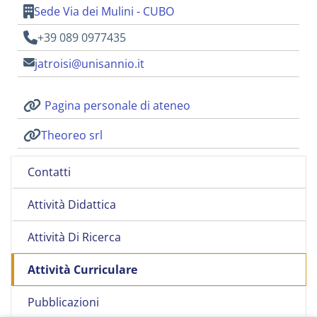
Sede Via dei Mulini - CUBO
+39 089 0977435
jatroisi@unisannio.it
Pagina personale di ateneo
Theoreo srl
Contatti
Attività Didattica
Attività Di Ricerca
Attività Curriculare
Pubblicazioni