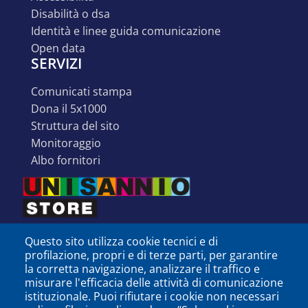
disabilità o dsa
identità e linee guida comunicazione
open data
SERVIZI
comunicati stampa
dona il 5x1000
struttura del sito
monitoraggio
albo fornitori
Questo sito utilizza cookie tecnici e di
profilazione, propri e di terze parti, per garantire
la corretta navigazione, analizzare il traffico e
misurare l'efficacia delle attività di comunicazione
istituzionale. Puoi rifiutare i cookie non necessari