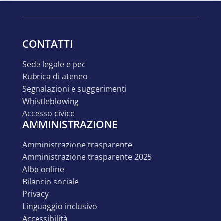
CONTATTI
sede legale e pec
rubrica di ateneo
segnalazioni e suggerimenti
whistleblowing
accesso civico
AMMINISTRAZIONE
amministrazione trasparente
amministrazione trasparente 2025
albo online
bilancio sociale
privacy
linguaggio inclusivo
accessibilità