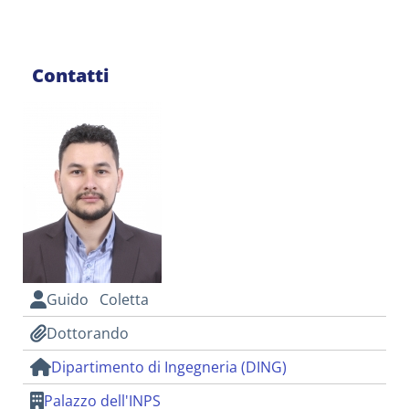
Contatti
Guido Coletta
Dottorando
Dipartimento di Ingegneria (DING)
Palazzo dell'INPS