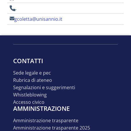
.
gcoletta@unisannio.it
CONTATTI
sede legale e pec
rubrica di ateneo
segnalazioni e suggerimenti
whistleblowing
accesso civico
AMMINISTRAZIONE
amministrazione trasparente
amministrazione trasparente 2025