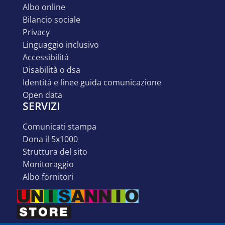
albo online
bilancio sociale
privacy
linguaggio inclusivo
accessibilità
disabilità o dsa
identità e linee guida comunicazione
open data
SERVIZI
comunicati stampa
dona il 5x1000
struttura del sito
monitoraggio
albo fornitori