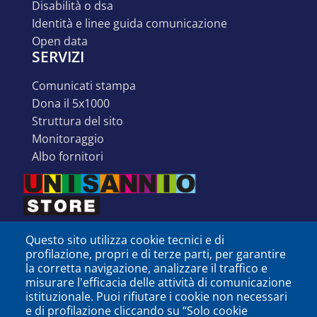
disabilità o dsa
identità e linee guida comunicazione
open data
SERVIZI
comunicati stampa
dona il 5x1000
struttura del sito
monitoraggio
albo fornitori
Questo sito utilizza cookie tecnici e di
profilazione, propri e di terze parti, per garantire
la corretta navigazione, analizzare il traffico e
misurare l'efficacia delle attività di comunicazione
istituzionale. Puoi rifiutare i cookie non necessari
e di profilazione cliccando su “Solo cookie