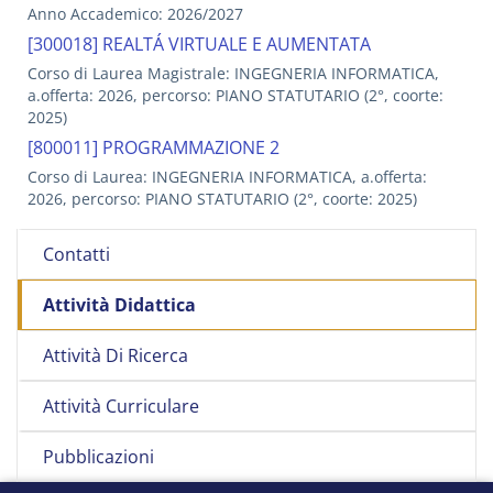
Anno Accademico: 2026/2027
[300018] REALTÁ VIRTUALE E AUMENTATA
Corso di Laurea Magistrale: INGEGNERIA INFORMATICA,
a.offerta: 2026, percorso: PIANO STATUTARIO (2°, coorte:
2025)
[800011] PROGRAMMAZIONE 2
Corso di Laurea: INGEGNERIA INFORMATICA, a.offerta:
2026, percorso: PIANO STATUTARIO (2°, coorte: 2025)
Contatti
Attività Didattica
Attività Di Ricerca
Attività Curriculare
Pubblicazioni