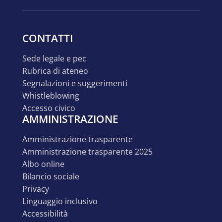
CONTATTI
sede legale e pec
rubrica di ateneo
segnalazioni e suggerimenti
whistleblowing
accesso civico
AMMINISTRAZIONE
amministrazione trasparente
amministrazione trasparente 2025
albo online
bilancio sociale
privacy
linguaggio inclusivo
accessibilità