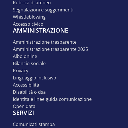
rubrica di ateneo
segnalazioni e suggerimenti
whistleblowing
accesso civico
AMMINISTRAZIONE
amministrazione trasparente
amministrazione trasparente 2025
albo online
bilancio sociale
privacy
linguaggio inclusivo
accessibilità
disabilità o dsa
identità e linee guida comunicazione
open data
SERVIZI
comunicati stampa