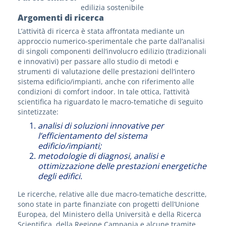
edilizia sostenibile
Argomenti di ricerca
L’attività di ricerca è stata affrontata mediante un
approccio numerico-sperimentale che parte dall’analisi
di singoli componenti dell’involucro edilizio (tradizionali
e innovativi) per passare allo studio di metodi e
strumenti di valutazione delle prestazioni dell’intero
sistema edificio/impianti, anche con riferimento alle
condizioni di comfort indoor. In tale ottica, l’attività
scientifica ha riguardato le macro-tematiche di seguito
sintetizzate:
analisi di soluzioni innovative per
l’efficientamento del sistema
edificio/impianti;
metodologie di diagnosi, analisi e
ottimizzazione delle prestazioni energetiche
degli edifici.
Le ricerche, relative alle due macro-tematiche descritte,
sono state in parte finanziate con progetti dell’Unione
Europea, del Ministero della Università e della Ricerca
Scientifica, della Regione Campania e alcune tramite