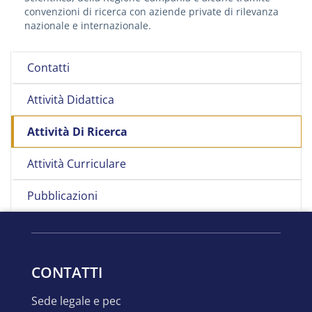
convenzioni di ricerca con aziende private di rilevanza
nazionale e internazionale.
Contatti
Attività Didattica
Attività Di Ricerca
Attività Curriculare
Pubblicazioni
CONTATTI
sede legale e pec