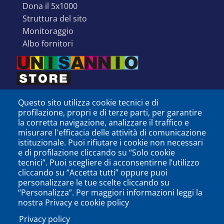
dona il 5x1000
struttura del sito
monitoraggio
albo fornitori
Questo sito utilizza cookie tecnici e di
profilazione, propri e di terze parti, per garantire
la corretta navigazione, analizzare il traffico e
misurare l'efficacia delle attività di comunicazione
istituzionale. Puoi rifiutare i cookie non necessari
e di profilazione cliccando su “Solo cookie
tecnici”. Puoi scegliere di acconsentirne l’utilizzo
cliccando su “Accetta tutti” oppure puoi
personalizzare le tue scelte cliccando su
SEGUICI SU
“Personalizza”. Per maggiori informazioni leggi la
nostra Privacy e cookie policy
Privacy policy