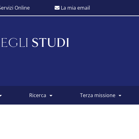
ervizi Online
La mia email
EGLI
STUDI
ricerca
terza missione