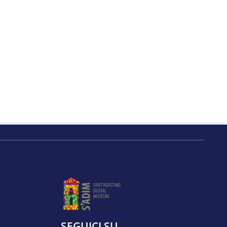
SEGUICI SU