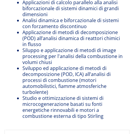
Applicazioni di calcolo parallelo alla analisi
biforcazionale di sistemi dinamici di grandi
dimensioni
Analisi dinamica e biforcazionale di sistemi
con forzamento discontinuo
Applicazione di metodi di decomposizione
(POD) all’analisi dinamica di reattori chimici
in flusso
Siluppo e applicazione di metodi di image
processing per l'analisi della combustione in
volumi chiusi
Sviluppo ed applicazione di metodi di
decomposizione (POD, ICA) all’analisi di
processi di combustione (motori
automobilistici, fiamme atmosferiche
turbolente)
Studio e ottimizzazione di sistemi di
microcogenerazione basati su fonti
energetiche rinnovabili e motori a
combustione esterna di tipo Stirling