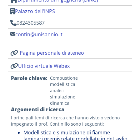
Palazzo dell'INPS
0824305587
contin@unisannio.it
Pagina personale di ateneo
Ufficio virtuale Webex
Parole chiave
Combustione
modellistica
analisi
simulazione
dinamica
Argomenti di ricerca
I principali temi di ricerca che hanno visto o vedono
impegnato il prof. Continillo sono i seguenti:
Modellistica e simulazione di fiamme
laminari premiscelate modellate in dettaglio