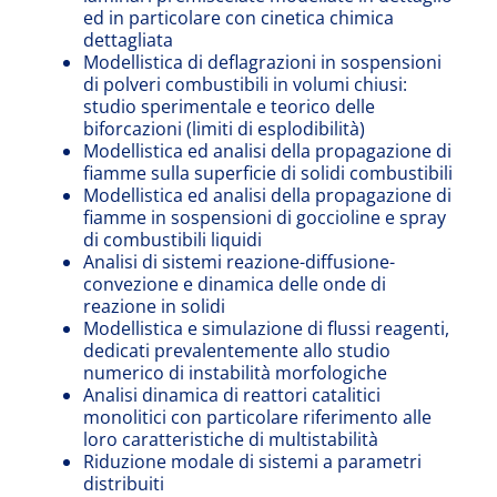
ed in particolare con cinetica chimica
dettagliata
Modellistica di deflagrazioni in sospensioni
di polveri combustibili in volumi chiusi:
studio sperimentale e teorico delle
biforcazioni (limiti di esplodibilità)
Modellistica ed analisi della propagazione di
fiamme sulla superficie di solidi combustibili
Modellistica ed analisi della propagazione di
fiamme in sospensioni di goccioline e spray
di combustibili liquidi
Analisi di sistemi reazione-diffusione-
convezione e dinamica delle onde di
reazione in solidi
Modellistica e simulazione di flussi reagenti,
dedicati prevalentemente allo studio
numerico di instabilità morfologiche
Analisi dinamica di reattori catalitici
monolitici con particolare riferimento alle
loro caratteristiche di multistabilità
Riduzione modale di sistemi a parametri
distribuiti