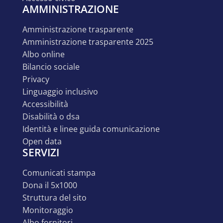
AMMINISTRAZIONE
amministrazione trasparente
amministrazione trasparente 2025
albo online
bilancio sociale
privacy
linguaggio inclusivo
accessibilità
disabilità o dsa
identità e linee guida comunicazione
open data
SERVIZI
comunicati stampa
dona il 5x1000
struttura del sito
monitoraggio
albo fornitori