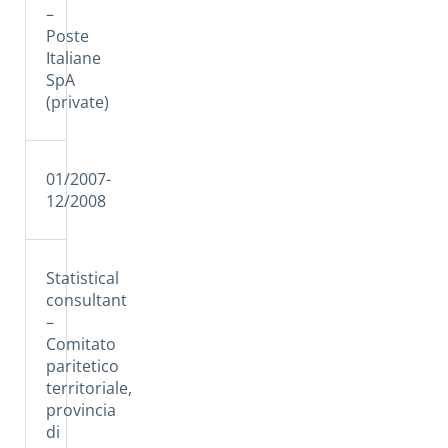
–
Poste
Italiane
SpA
(private)
01/2007-
12/2008
Statistical
consultant
–
Comitato
paritetico
territoriale,
provincia
di