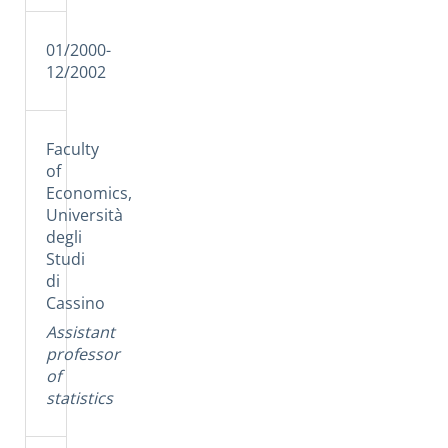
01/2000-
12/2002
Faculty
of
Economics,
Università
degli
Studi
di
Cassino
Assistant
professor
of
statistics