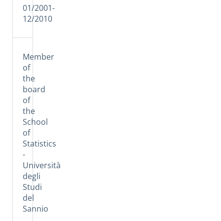
01/2001-
12/2010
Member
of
the
board
of
the
School
of
Statistics
-
Università
degli
Studi
del
Sannio