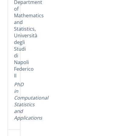
Department
of
Mathematics
and
Statistics,
Università
degli
Studi
di
Napoli
Federico
II
PhD
in
Computational
Statistics
and
Applications