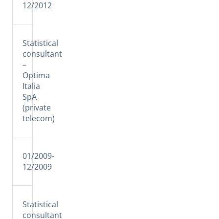
12/2012
Statistical
consultant
–
Optima
Italia
SpA
(private
telecom)
01/2009-
12/2009
Statistical
consultant