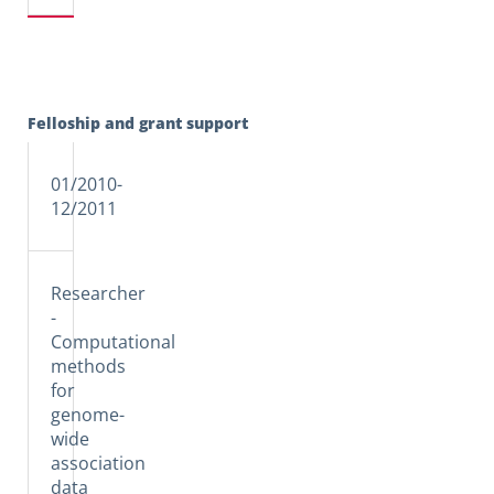
Felloship and grant support
01/2010-
12/2011
Researcher
-
Computational
methods
for
genome-
wide
association
data