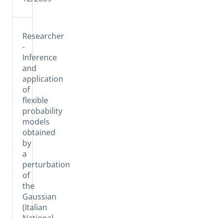
Researcher
-
Inference
and
application
of
flexible
probability
models
obtained
by
a
perturbation
of
the
Gaussian
(Italian
National