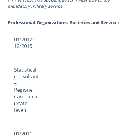
mandatory military service.
Professional Organizations, Societies and Service:
01/2012-
12/2015
Statistical
consultant
–
Regione
Campania
(State
level)
01/2011-