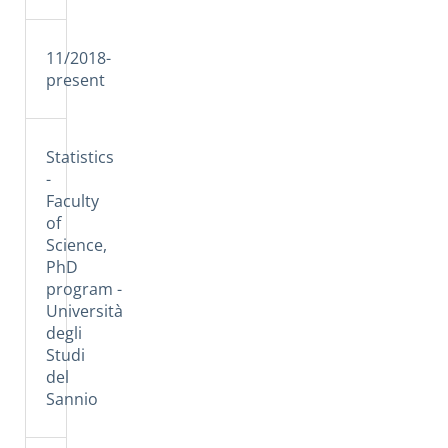
11/2018-
present
Statistics
-
Faculty
of
Science,
PhD
program -
Università
degli
Studi
del
Sannio