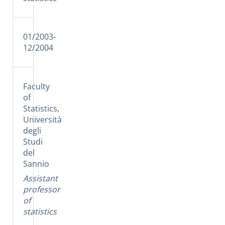
01/2003-
12/2004
Faculty
of
Statistics,
Università
degli
Studi
del
Sannio
Assistant
professor
of
statistics