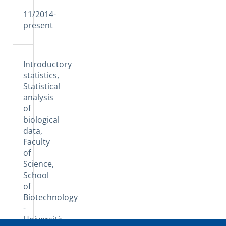
11/2014-
present
Introductory
statistics,
Statistical
analysis
of
biological
data,
Faculty
of
Science,
School
of
Biotechnology
-
Università