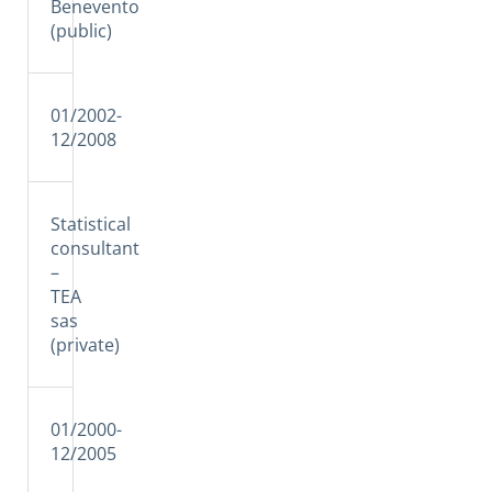
Benevento
(public)
01/2002-
12/2008
Statistical
consultant
–
TEA
sas
(private)
01/2000-
12/2005