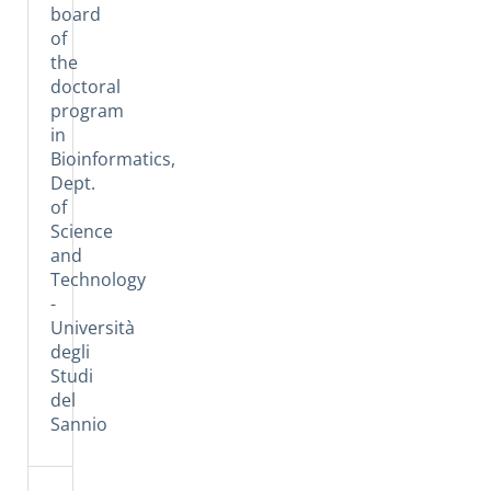
board
of
the
doctoral
program
in
Bioinformatics,
Dept.
of
Science
and
Technology
-
Università
degli
Studi
del
Sannio