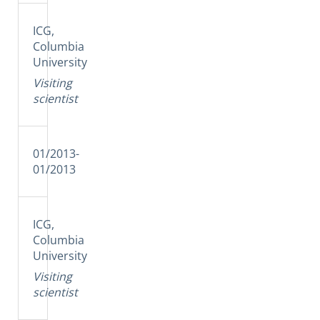
ICG,
Columbia
University
Visiting
scientist
01/2013-
01/2013
ICG,
Columbia
University
Visiting
scientist