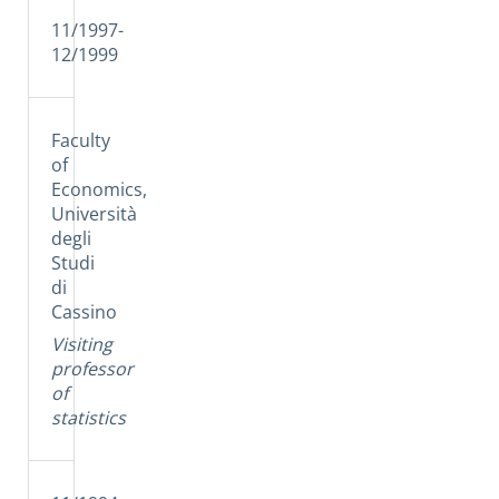
11/1997-
12/1999
Faculty
of
Economics,
Università
degli
Studi
di
Cassino
Visiting
professor
of
statistics