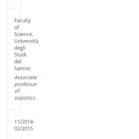
Faculty
of
Science,
Università
degli
Studi
del
Sannio
Associate
professor
of
statistics
11/2014-
02/2015