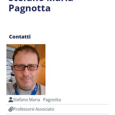
Pagnotta
Contatti
Stefano Maria Pagnotta
Professore Associato