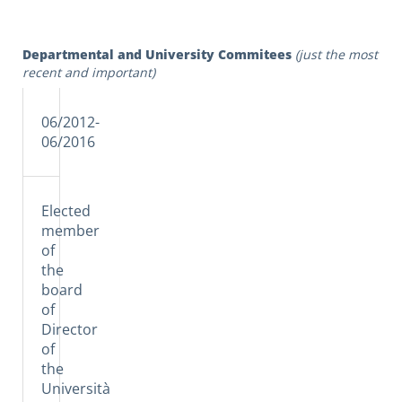
Departmental and University Commitees
(just the most
recent and important)
06/2012-
06/2016
Elected
member
of
the
board
of
Director
of
the
Università