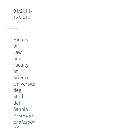
01/2011-
12/2013
Faculty
of
Law
and
Faculty
of
Science,
Università
degli
Studi
del
Sannio
Associate
professor
of