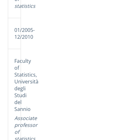
statistics
01/2005-
12/2010
Faculty
of
Statistics,
Università
degli
Studi
del
Sannio
Associate
professor
of
statistics