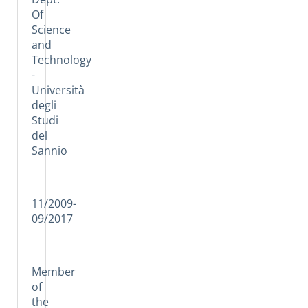
Of
Science
and
Technology
-
Università
degli
Studi
del
Sannio
11/2009-
09/2017
Member
of
the