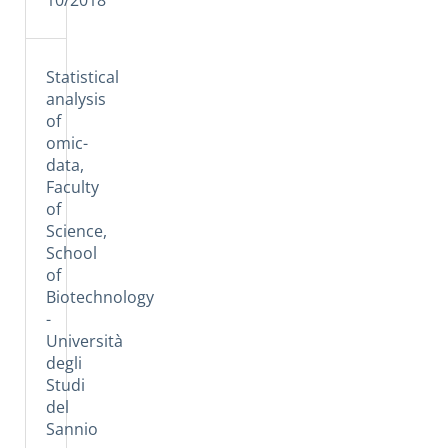
Statistical
analysis
of
omic-
data,
Faculty
of
Science,
School
of
Biotechnology
-
Università
degli
Studi
del
Sannio