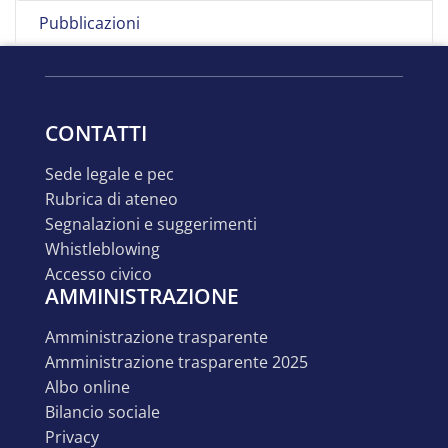
Pubblicazioni
CONTATTI
sede legale e pec
rubrica di ateneo
segnalazioni e suggerimenti
whistleblowing
accesso civico
AMMINISTRAZIONE
amministrazione trasparente
amministrazione trasparente 2025
albo online
bilancio sociale
privacy