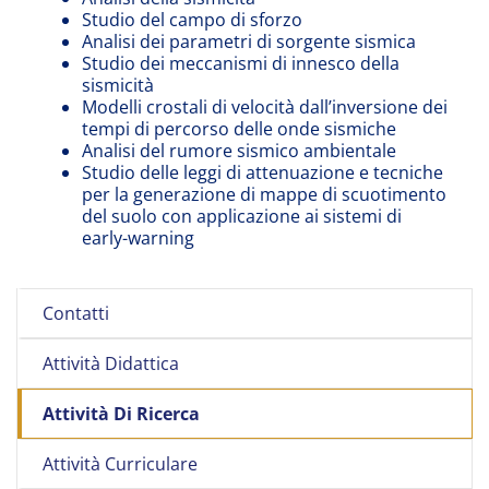
Studio del campo di sforzo
Analisi dei parametri di sorgente sismica
Studio dei meccanismi di innesco della
sismicità
Modelli crostali di velocità dall’inversione dei
tempi di percorso delle onde sismiche
Analisi del rumore sismico ambientale
Studio delle leggi di attenuazione e tecniche
per la generazione di mappe di scuotimento
del suolo con applicazione ai sistemi di
early-warning
Contatti
Attività Didattica
Attività Di Ricerca
Attività Curriculare