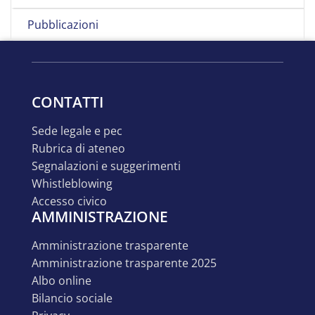
Pubblicazioni
CONTATTI
sede legale e pec
rubrica di ateneo
segnalazioni e suggerimenti
whistleblowing
accesso civico
AMMINISTRAZIONE
amministrazione trasparente
amministrazione trasparente 2025
albo online
bilancio sociale