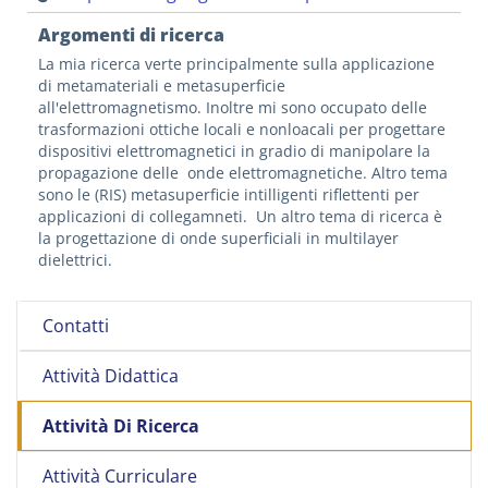
Argomenti di ricerca
La mia ricerca verte principalmente sulla applicazione
di metamateriali e metasuperficie
all'elettromagnetismo. Inoltre mi sono occupato delle
trasformazioni ottiche locali e nonloacali per progettare
dispositivi elettromagnetici in gradio di manipolare la
propagazione delle onde elettromagnetiche. Altro tema
sono le (RIS) metasuperficie intilligenti riflettenti per
applicazioni di collegamneti. Un altro tema di ricerca è
la progettazione di onde superficiali in multilayer
dielettrici.
Contatti
Attività Didattica
Attività Di Ricerca
Attività Curriculare