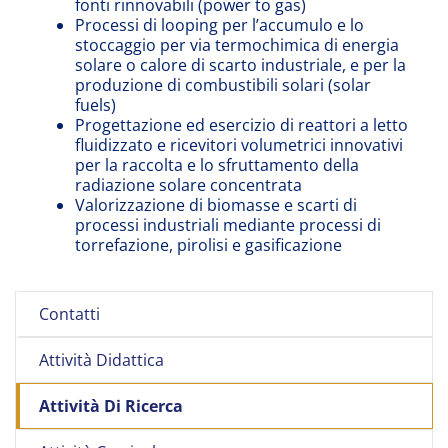
fonti rinnovabili (power to gas)
Processi di looping per l’accumulo e lo
stoccaggio per via termochimica di energia
solare o calore di scarto industriale, e per la
produzione di combustibili solari (solar
fuels)
Progettazione ed esercizio di reattori a letto
fluidizzato e ricevitori volumetrici innovativi
per la raccolta e lo sfruttamento della
radiazione solare concentrata
Valorizzazione di biomasse e scarti di
processi industriali mediante processi di
torrefazione, pirolisi e gasificazione
Contatti
Attività Didattica
Attività Di Ricerca