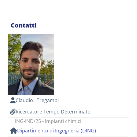
Contatti
Claudio Tregambi
Ricercatore Tempo Determinato
ING-IND/25 - Impianti chimici
Dipartimento di Ingegneria (DING)