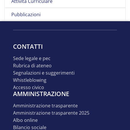
Attività Curriculare
Pubblicazioni
CONTATTI
sede legale e pec
rubrica di ateneo
segnalazioni e suggerimenti
whistleblowing
accesso civico
AMMINISTRAZIONE
amministrazione trasparente
amministrazione trasparente 2025
albo online
bilancio sociale