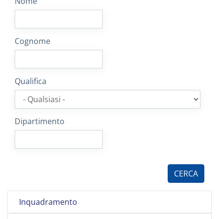
Nome
Cognome
Qualifica
Dipartimento
Inquadramento