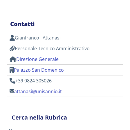
Contatti
Gianfranco Attanasi
Personale Tecnico Amministrativo
Direzione Generale
Palazzo San Domenico
+39 0824 305026
attanasi@unisannio.it
Cerca nella Rubrica