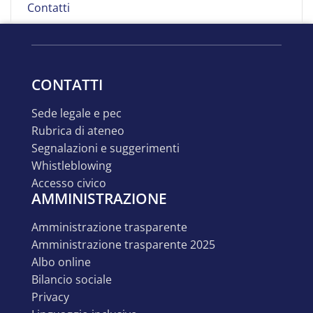
Contatti
CONTATTI
sede legale e pec
rubrica di ateneo
segnalazioni e suggerimenti
whistleblowing
accesso civico
AMMINISTRAZIONE
amministrazione trasparente
amministrazione trasparente 2025
albo online
bilancio sociale
privacy