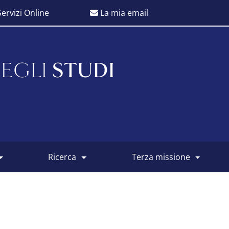
ervizi Online
La mia email
EGLI
STUDI
ricerca
terza missione