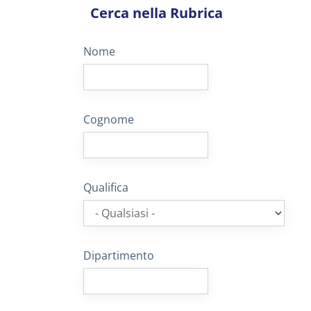
Cerca nella Rubrica
Nome
Cognome
Qualifica
Dipartimento