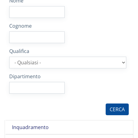
Nome
Cognome
Qualifica
Dipartimento
Inquadramento