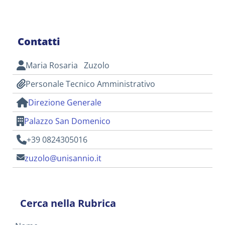
Contatti
Maria Rosaria Zuzolo
Personale Tecnico Amministrativo
Direzione Generale
Palazzo San Domenico
+39 0824305016
zuzolo@unisannio.it
Cerca nella Rubrica