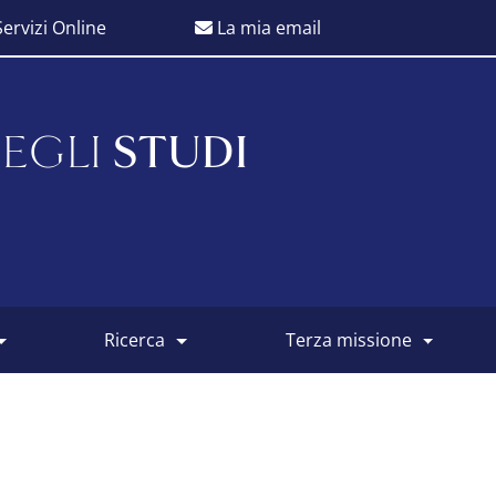
ervizi Online
La mia email
EGLI
STUDI
ricerca
terza missione