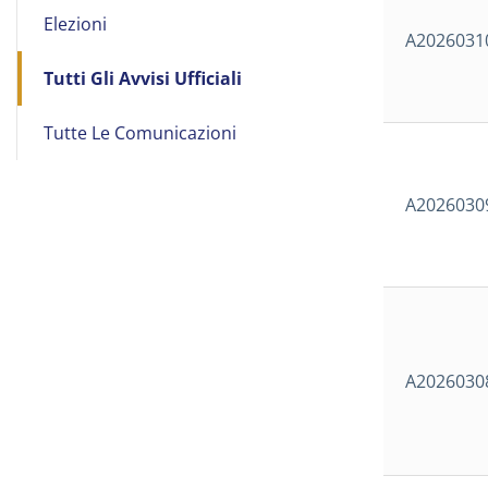
Elezioni
A2026031
Tutti Gli Avvisi Ufficiali
Tutte Le Comunicazioni
A2026030
A2026030