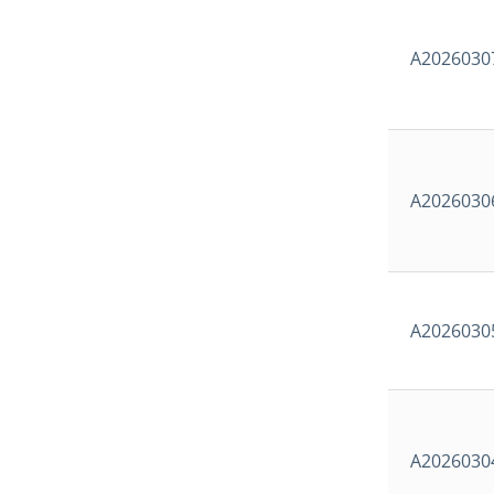
A2026030
A2026030
A2026030
A2026030