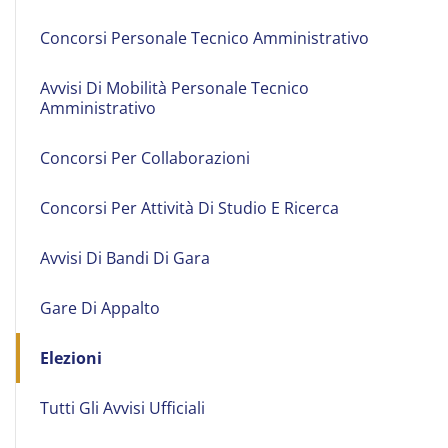
Concorsi Personale Tecnico Amministrativo
Avvisi Di Mobilità Personale Tecnico
Amministrativo
Concorsi Per Collaborazioni
Concorsi Per Attività Di Studio E Ricerca
Avvisi Di Bandi Di Gara
Gare Di Appalto
Elezioni
Tutti Gli Avvisi Ufficiali