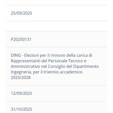
25/09/2025
P20250131
DING - Elezioni per il rinnovo della carica di
Rappresentanti del Personale Tecnico e
Amministrativo nel Consiglio del Dipartimento
Ingegneria, per il triennio accademico
2025/2028
12/09/2025
31/10/2025