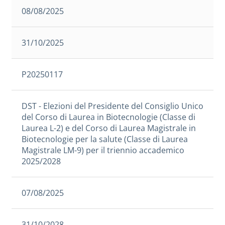
08/08/2025
31/10/2025
P20250117
DST - Elezioni del Presidente del Consiglio Unico
del Corso di Laurea in Biotecnologie (Classe di
Laurea L-2) e del Corso di Laurea Magistrale in
Biotecnologie per la salute (Classe di Laurea
Magistrale LM-9) per il triennio accademico
2025/2028
07/08/2025
31/10/2028