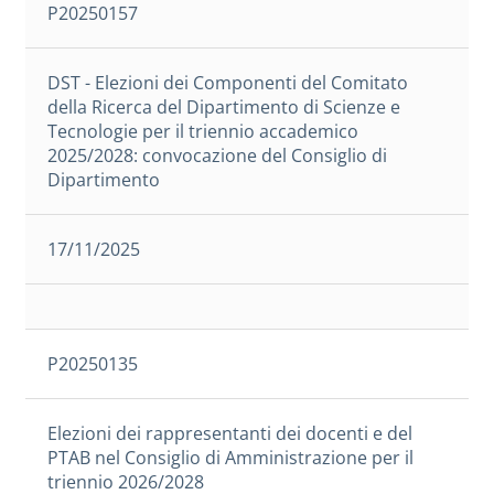
P20250157
DST - Elezioni dei Componenti del Comitato
della Ricerca del Dipartimento di Scienze e
Tecnologie per il triennio accademico
2025/2028: convocazione del Consiglio di
Dipartimento
17/11/2025
P20250135
Elezioni dei rappresentanti dei docenti e del
PTAB nel Consiglio di Amministrazione per il
triennio 2026/2028