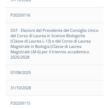
P20250116
DST - Elezioni del Presidente del Consiglio Unico
del Corso di Laurea in Scienze Biologiche
(Classe di Laurea L-13) e del Corso di Laurea
Magistrale in Biologia (Classe di Laurea
Magistrale LM-6) per il triennio accademico
2025/2028
07/08/2025
31/10/2028
P20250115