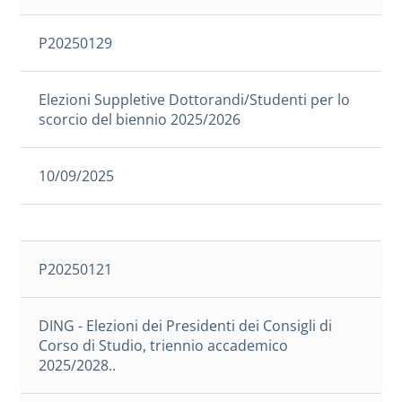
P20250129
Elezioni Suppletive Dottorandi/Studenti per lo
scorcio del biennio 2025/2026
10/09/2025
P20250121
DING - Elezioni dei Presidenti dei Consigli di
Corso di Studio, triennio accademico
2025/2028..