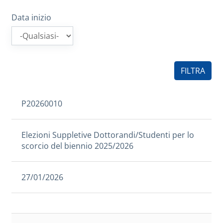
Data inizio
P20260010
Elezioni Suppletive Dottorandi/Studenti per lo
scorcio del biennio 2025/2026
27/01/2026