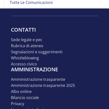
Tutte Le Comunicazioni
CONTATTI
sede legale e pec
rubrica di ateneo
segnalazioni e suggerimenti
whistleblowing
accesso civico
AMMINISTRAZIONE
amministrazione trasparente
amministrazione trasparente 2025
albo online
bilancio sociale
privacy