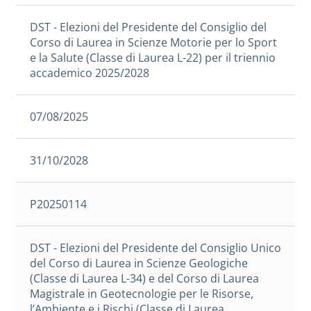
DST - Elezioni del Presidente del Consiglio del
Corso di Laurea in Scienze Motorie per lo Sport
e la Salute (Classe di Laurea L-22) per il triennio
accademico 2025/2028
07/08/2025
31/10/2028
P20250114
DST - Elezioni del Presidente del Consiglio Unico
del Corso di Laurea in Scienze Geologiche
(Classe di Laurea L-34) e del Corso di Laurea
Magistrale in Geotecnologie per le Risorse,
l’Ambiente e i Rischi (Classe di Laurea