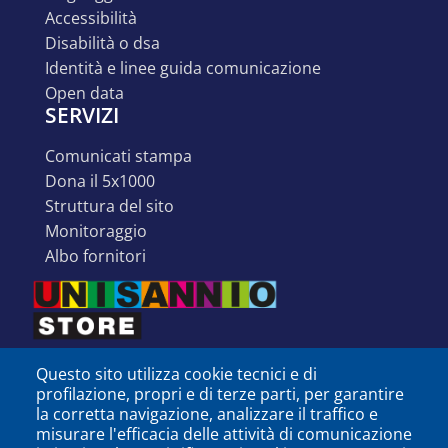
accessibilità
disabilità o dsa
identità e linee guida comunicazione
open data
SERVIZI
comunicati stampa
dona il 5x1000
struttura del sito
monitoraggio
albo fornitori
Questo sito utilizza cookie tecnici e di
profilazione, propri e di terze parti, per garantire
la corretta navigazione, analizzare il traffico e
misurare l'efficacia delle attività di comunicazione