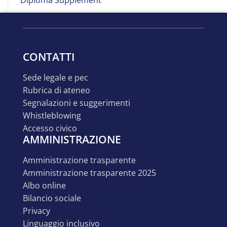
CONTATTI
sede legale e pec
rubrica di ateneo
segnalazioni e suggerimenti
whistleblowing
accesso civico
AMMINISTRAZIONE
amministrazione trasparente
amministrazione trasparente 2025
albo online
bilancio sociale
privacy
linguaggio inclusivo