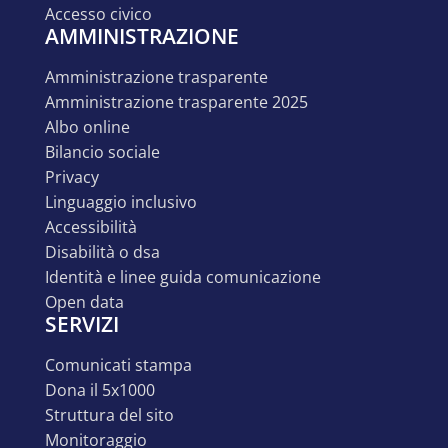
accesso civico
AMMINISTRAZIONE
amministrazione trasparente
amministrazione trasparente 2025
albo online
bilancio sociale
privacy
linguaggio inclusivo
accessibilità
disabilità o dsa
identità e linee guida comunicazione
open data
SERVIZI
comunicati stampa
dona il 5x1000
struttura del sito
monitoraggio