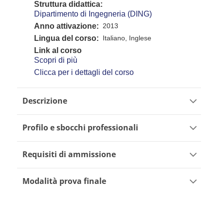
Struttura didattica
Dipartimento di Ingegneria (DING)
Anno attivazione
2013
Lingua del corso
Italiano, Inglese
Link al corso
Scopri di più
Clicca per i dettagli del corso
Descrizione
Profilo e sbocchi professionali
Requisiti di ammissione
Modalità prova finale