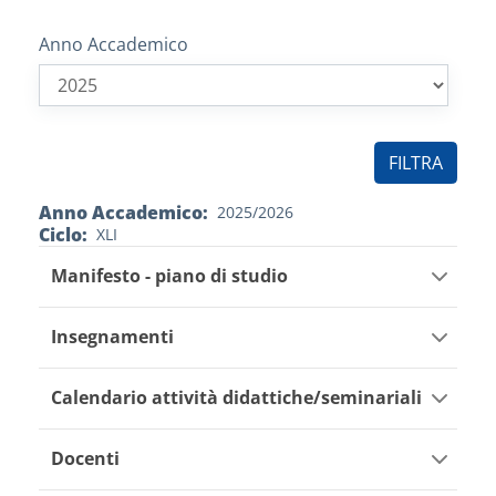
Anno Accademico
Anno Accademico
2025/2026
Ciclo
XLI
Manifesto - piano di studio
Insegnamenti
Calendario attività didattiche/seminariali
Docenti