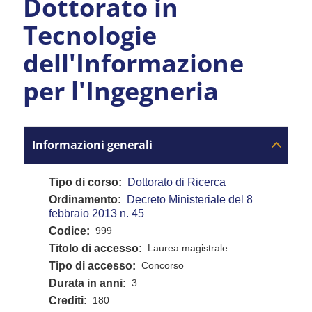
Dottorato in
Tecnologie
dell'Informazione
per l'Ingegneria
Informazioni generali
Tipo di corso
Dottorato di Ricerca
Ordinamento
Decreto Ministeriale del 8
febbraio 2013 n. 45
Codice
999
Titolo di accesso
Laurea magistrale
Tipo di accesso
Concorso
Durata in anni
3
Crediti
180