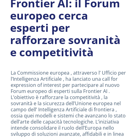
Frontier AI: il Forum
europeo cerca
esperti per
rafforzare sovranità
e competitività
La Commissione europea , attraverso l’ Ufficio per
l’Intelligenza Artificiale , ha lanciato una call for
expression of interest per partecipare al nuovo
Forum europeo di esperti sulla Frontier AI .
L’obiettivo è rafforzare la competitività , la
sovranità e la sicurezza dell’Unione europea nel
campo dell’ Intelligenza Artificiale di frontiera ,
ossia quei modelli e sistemi che avanzano lo stato
dell’arte delle capacità tecnologiche. L’iniziativa
intende consolidare il ruolo dell’Europa nello
sviluppo di soluzioni avanzate, affidabili e in linea