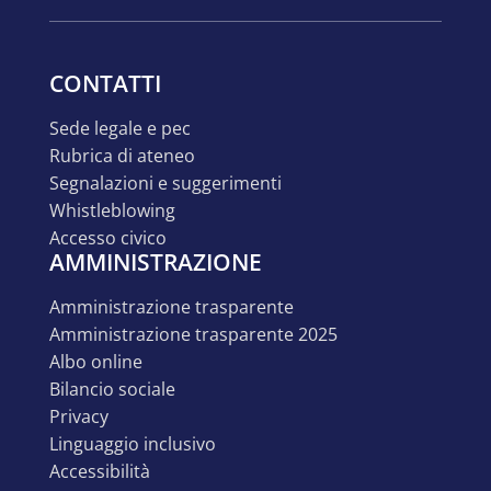
CONTATTI
sede legale e pec
rubrica di ateneo
segnalazioni e suggerimenti
whistleblowing
accesso civico
AMMINISTRAZIONE
amministrazione trasparente
amministrazione trasparente 2025
albo online
bilancio sociale
privacy
linguaggio inclusivo
accessibilità