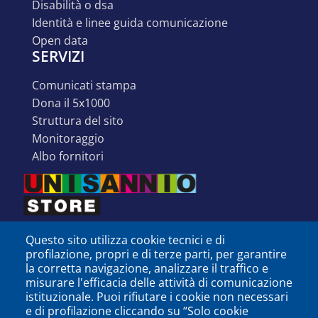
disabilità o dsa
identità e linee guida comunicazione
open data
SERVIZI
comunicati stampa
dona il 5x1000
struttura del sito
monitoraggio
albo fornitori
Questo sito utilizza cookie tecnici e di
profilazione, propri e di terze parti, per garantire
la corretta navigazione, analizzare il traffico e
misurare l'efficacia delle attività di comunicazione
istituzionale. Puoi rifiutare i cookie non necessari
e di profilazione cliccando su “Solo cookie