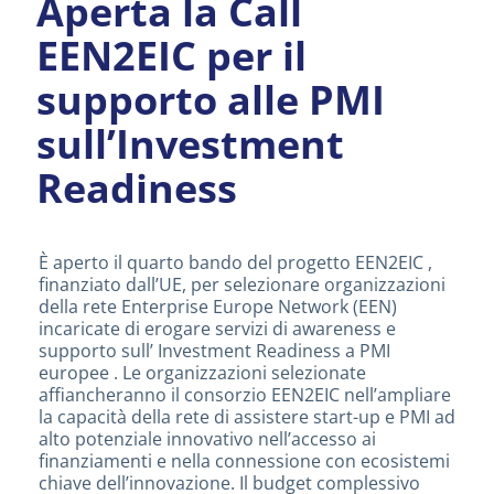
Aperta la Call
EEN2EIC per il
supporto alle PMI
sull’Investment
Readiness
È aperto il quarto bando del progetto EEN2EIC ,
finanziato dall’UE, per selezionare organizzazioni
della rete Enterprise Europe Network (EEN)
incaricate di erogare servizi di awareness e
supporto sull’ Investment Readiness a PMI
europee . Le organizzazioni selezionate
affiancheranno il consorzio EEN2EIC nell’ampliare
la capacità della rete di assistere start-up e PMI ad
alto potenziale innovativo nell’accesso ai
finanziamenti e nella connessione con ecosistemi
chiave dell’innovazione. Il budget complessivo