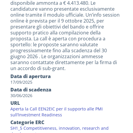
disponibile ammonta a € 4.413.480. Le
candidature vanno presentate esclusivamente
online tramite il modulo ufficiale. Un’info session
online è prevista per il 9 ottobre 2025, per
presentare gli obiettivi del bando e offrire
supporto pratico alla compilazione della
proposta. La call è aperta con procedura a
sportello: le proposte saranno valutate
progressivamente fino alla scadenza del 30
giugno 2026 . Le organizzazioni ammesse
saranno contattate direttamente per la firma di
un accordo di sub-grant.
Data di apertura
17/09/2025
Data di scadenza
30/06/2026
URL
Aperta la Call EEN2EIC per il supporto alle PMI
sull’Investment Readiness
Categorie ERC
SH1_5 Competitiveness, innovation, research and