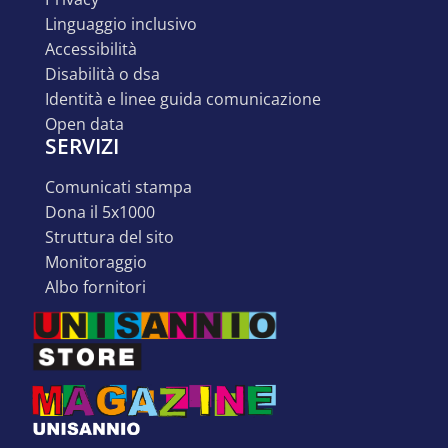
linguaggio inclusivo
accessibilità
disabilità o dsa
identità e linee guida comunicazione
open data
SERVIZI
comunicati stampa
dona il 5x1000
struttura del sito
monitoraggio
albo fornitori