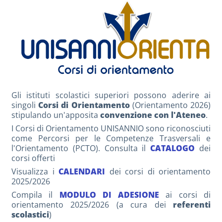
Gli istituti scolastici superiori possono aderire ai
singoli
Corsi di Orientamento
(Orientamento 2026)
stipulando un'apposita
convenzione con l'Ateneo
.
I Corsi di Orientamento UNISANNIO sono riconosciuti
come Percorsi per le Competenze Trasversali e
l'Orientamento (PCTO). Consulta il
CATALOGO
dei
corsi offerti
Visualizza i
CALENDARI
dei corsi di orientamento
2025/2026
Compila il
MODULO DI ADESIONE
ai corsi di
orientamento 2025/2026 (a cura dei
referenti
scolastici
)