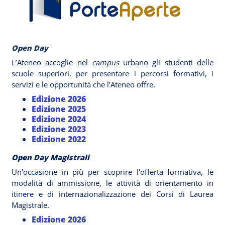
Open
Day
L’Ateneo accoglie nel
campus
urbano gli studenti delle
scuole superiori, per presentare i percorsi formativi, i
servizi e le opportunità che l’Ateneo offre.
Edizione 2026
Edizione 2025
Edizione 2024
Edizione 2023
Edizione 2022
Open Day Magistrali
Un'occasione in più per scoprire l'offerta formativa, le
modalità di ammissione, le attività di orientamento in
itinere e di internazionalizzazione dei Corsi di Laurea
Magistrale.
Edizione 2026