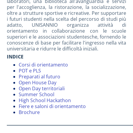
laboratori, una biblioteca all'avanguardia e servizi
per l'accoglienza, la ristorazione, la socializzazione,
oltre a strutture sportive e ricreative. Per supportare
i futuri studenti nella scelta del percorso di studi più
adatto, UNISANNIO organizza attività di
orientamento in collaborazione con le scuole
superiori e le associazioni studentesche, fornendo le
conoscenze di base per facilitare l'ingresso nella vita
universitaria e ridurre le difficoltà iniziali.
INDICE
Corsi di orientamento
POT e PLS
Preparati al futuro
Open House Day
Open Day territoriali
Summer School
High School Hackathon
Fiere e saloni di orientamento
Brochure
_____________________________________________________