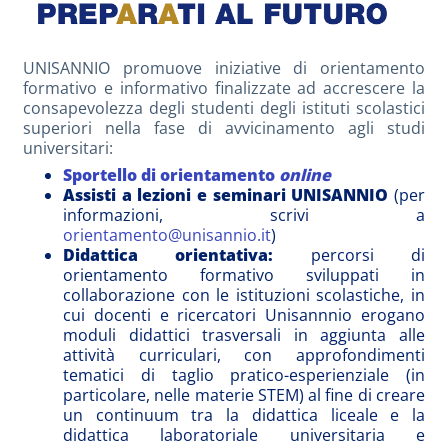
UNISANNIO promuove iniziative di orientamento
formativo e informativo finalizzate ad accrescere la
consapevolezza degli studenti degli istituti scolastici
superiori nella fase di avvicinamento agli studi
universitari:
Sportello di orientamento
online
Assisti a lezioni e seminari UNISANNIO
(per
informazioni, scrivi a
orientamento@unisannio.it
)
Didattica orientativa:
percorsi di
orientamento formativo sviluppati in
collaborazione con le istituzioni scolastiche, in
cui docenti e ricercatori Unisannnio erogano
moduli didattici trasversali in aggiunta alle
attività curriculari, con approfondimenti
tematici di taglio pratico-esperienziale (in
particolare, nelle materie STEM) al fine di creare
un continuum tra la didattica liceale e la
didattica laboratoriale universitaria e