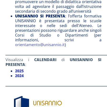
promuovere un modello di didattica orientativa
volta ad agevolare il passaggio dall’istruzione
secondaria di secondo grado all’università
UNISANNIO SI PRESENTA
: l’offerta formativa
UNISANNIO è presentata presso le scuole
interessate o nelle sedi dell'Ateneo. Le
presentazioni possono riguardare anche singoli
Corsi di Studio o Dipartimenti (per
informazioni, scrivi a
orientamento@unisannio.it
)
_____________________________________________________
Visualizza i
CALENDARI
di
UNISANNIO SI
PRESENTA
:
2025
2024
_____________________________________________________