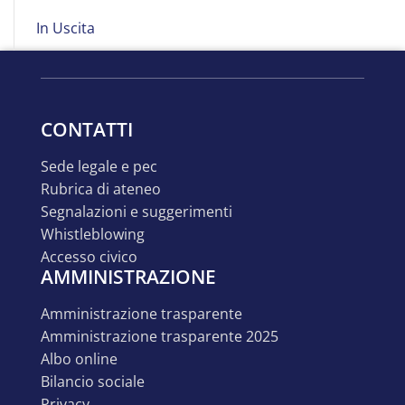
In Uscita
CONTATTI
sede legale e pec
rubrica di ateneo
segnalazioni e suggerimenti
whistleblowing
accesso civico
AMMINISTRAZIONE
amministrazione trasparente
amministrazione trasparente 2025
albo online
bilancio sociale
privacy