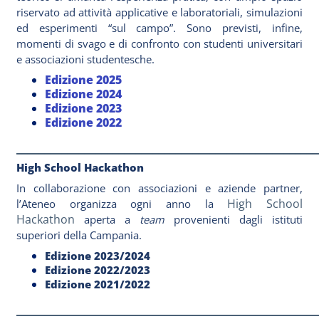
riservato ad attività applicative e laboratoriali, simulazioni
ed esperimenti “sul campo”. Sono previsti, infine,
momenti di svago e di confronto con studenti universitari
e associazioni studentesche.
Edizione 2025
Edizione 2024
Edizione 2023
Edizione 2022
_____________________________________________________
High School Hackathon
In collaborazione con associazioni e aziende partner,
High School
l’Ateneo organizza ogni anno la
Hackathon
aperta a
team
provenienti dagli istituti
superiori della Campania.
Edizione 2023/2024
Edizione 2022/2023
Edizione 2021/2022
_____________________________________________________