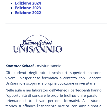
Edizione 2024
Edizione 2023
Edizione 2022
_____________________________________________________
Summer School –
#viviunisannio
Gli studenti degli istituti scolastici superiori possono
vivere un’esperienza formativa a contatto con i docenti
UniSannio e scoprire la propria vocazione universitaria.
Nelle aule e nei laboratori dell’Ateneo i partecipanti hanno
l’opportunità di sondare le proprie inclinazioni e passioni,
orientandosi tra i vari percorsi formativi. Allo studio
teorico si affianca l’esperienza pratica, con ampio spazio