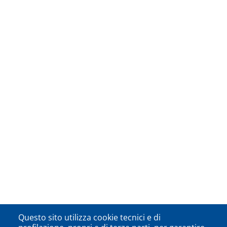
Questo sito utilizza cookie tecnici e di