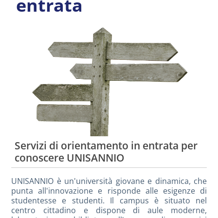
entrata
Servizi di orientamento in entrata per
conoscere UNISANNIO
UNISANNIO è un'università giovane e dinamica, che
punta all'innovazione e risponde alle esigenze di
studentesse e studenti. Il campus è situato nel
centro cittadino e dispone di aule moderne,