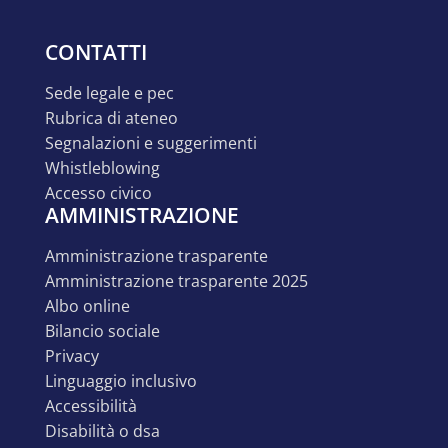
CONTATTI
sede legale e pec
rubrica di ateneo
segnalazioni e suggerimenti
whistleblowing
accesso civico
AMMINISTRAZIONE
amministrazione trasparente
amministrazione trasparente 2025
albo online
bilancio sociale
privacy
linguaggio inclusivo
accessibilità
disabilità o dsa