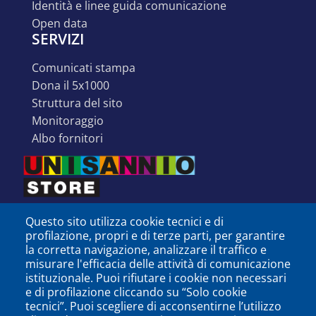
identità e linee guida comunicazione
open data
SERVIZI
comunicati stampa
dona il 5x1000
struttura del sito
monitoraggio
albo fornitori
Questo sito utilizza cookie tecnici e di
profilazione, propri e di terze parti, per garantire
la corretta navigazione, analizzare il traffico e
misurare l'efficacia delle attività di comunicazione
istituzionale. Puoi rifiutare i cookie non necessari
e di profilazione cliccando su “Solo cookie
tecnici”. Puoi scegliere di acconsentirne l’utilizzo