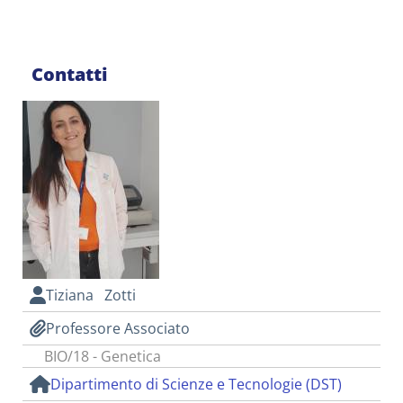
Contatti
Tiziana Zotti
Professore Associato
BIO/18 - Genetica
Dipartimento di Scienze e Tecnologie (DST)