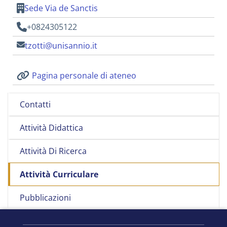
Sede Via de Sanctis
+0824305122
tzotti@unisannio.it
Pagina personale di ateneo
Contatti
Attività Didattica
Attività Di Ricerca
Attività Curriculare
Pubblicazioni