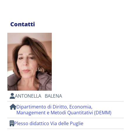
Contatti
ANTONELLA BALENA
Dipartimento di Diritto, Economia,
Management e Metodi Quantitativi (DEMM)
Plesso didattico Via delle Puglie