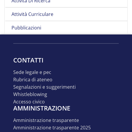
Attività Di Ricerca
Attività Curriculare
Pubblicazioni
CONTATTI
sede legale e pec
rubrica di ateneo
segnalazioni e suggerimenti
whistleblowing
accesso civico
AMMINISTRAZIONE
amministrazione trasparente
amministrazione trasparente 2025