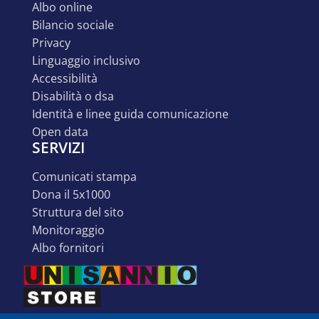
albo online
bilancio sociale
privacy
linguaggio inclusivo
accessibilità
disabilità o dsa
identità e linee guida comunicazione
open data
SERVIZI
comunicati stampa
dona il 5x1000
struttura del sito
monitoraggio
albo fornitori