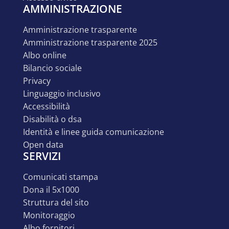
AMMINISTRAZIONE
amministrazione trasparente
amministrazione trasparente 2025
albo online
bilancio sociale
privacy
linguaggio inclusivo
accessibilità
disabilità o dsa
identità e linee guida comunicazione
open data
SERVIZI
comunicati stampa
dona il 5x1000
struttura del sito
monitoraggio
albo fornitori