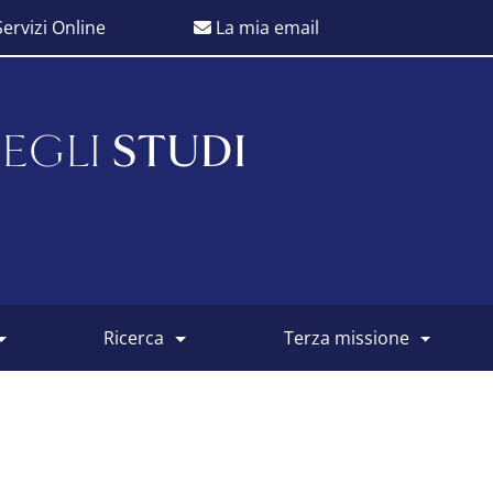
ervizi Online
La mia email
EGLI
STUDI
ricerca
terza missione