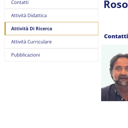
Roso
Contatti
Attività Didattica
Attività Di Ricerca
Contatt
Attività Curriculare
Pubblicazioni