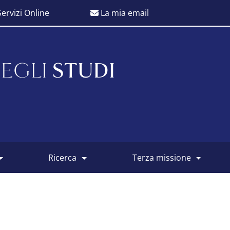
ervizi Online
La mia email
EGLI
STUDI
ricerca
terza missione