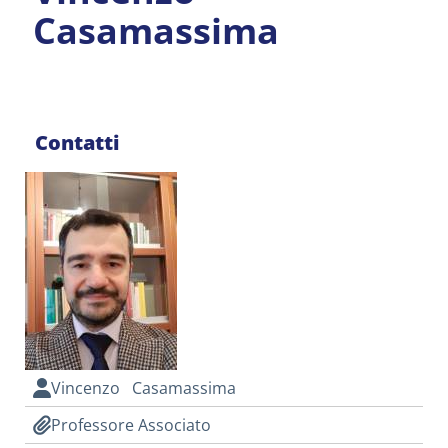
Casamassima
Contatti
Vincenzo Casamassima
Professore Associato