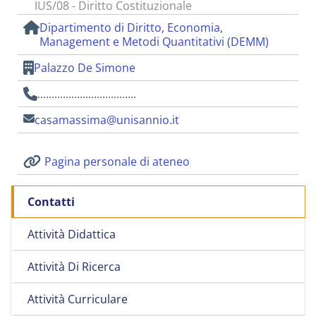
IUS/08 - Diritto Costituzionale
Dipartimento di Diritto, Economia,
Management e Metodi Quantitativi (DEMM)
Palazzo De Simone
...................................
casamassima@unisannio.it
Pagina personale di ateneo
Contatti
Attività Didattica
Attività Di Ricerca
Attività Curriculare