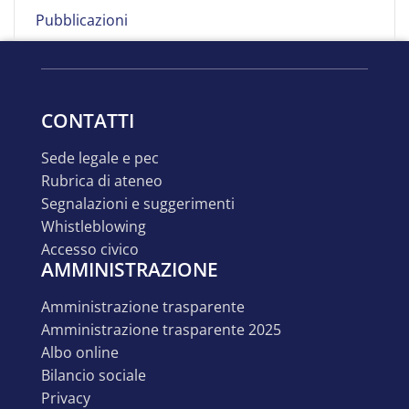
Pubblicazioni
CONTATTI
sede legale e pec
rubrica di ateneo
segnalazioni e suggerimenti
whistleblowing
accesso civico
AMMINISTRAZIONE
amministrazione trasparente
amministrazione trasparente 2025
albo online
bilancio sociale
privacy