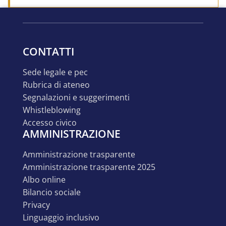
CONTATTI
sede legale e pec
rubrica di ateneo
segnalazioni e suggerimenti
whistleblowing
accesso civico
AMMINISTRAZIONE
amministrazione trasparente
amministrazione trasparente 2025
albo online
bilancio sociale
privacy
linguaggio inclusivo