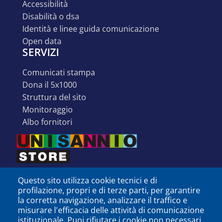
accessibilità
disabilità o dsa
identità e linee guida comunicazione
open data
SERVIZI
comunicati stampa
dona il 5x1000
struttura del sito
monitoraggio
albo fornitori
Questo sito utilizza cookie tecnici e di
profilazione, propri e di terze parti, per garantire
la corretta navigazione, analizzare il traffico e
misurare l'efficacia delle attività di comunicazione
istituzionale. Puoi rifiutare i cookie non necessari