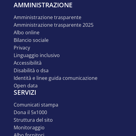
AMMINISTRAZIONE
amministrazione trasparente
amministrazione trasparente 2025
albo online
bilancio sociale
privacy
linguaggio inclusivo
accessibilità
disabilità o dsa
identità e linee guida comunicazione
open data
SERVIZI
comunicati stampa
dona il 5x1000
struttura del sito
monitoraggio
albo fornitori