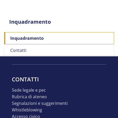
Inquadramento
Inquadramento
Contatti
CONTATTI
sede legale e pec
rubrica di ateneo
segnalazioni e suggerimenti
whistleblowing
accesso civico