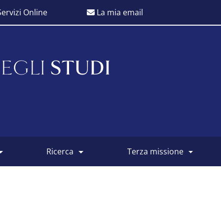
ervizi Online
La mia email
EGLI
STUDI
ricerca
terza missione