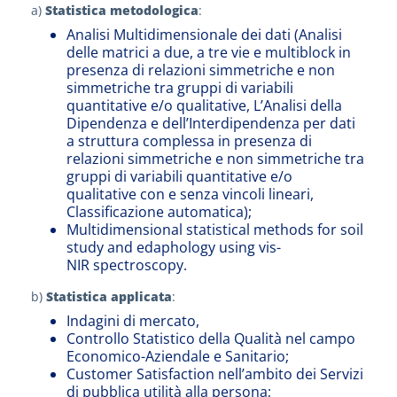
a)
Statistica metodologica
:
Analisi Multidimensionale dei dati (Analisi
delle matrici a due, a tre vie e multiblock in
presenza di relazioni simmetriche e non
simmetriche tra gruppi di variabili
quantitative e/o qualitative, L’Analisi della
Dipendenza e dell’Interdipendenza per dati
a struttura complessa in presenza di
relazioni simmetriche e non simmetriche tra
gruppi di variabili quantitative e/o
qualitative con e senza vincoli lineari,
Classificazione automatica);
Multidimensional statistical methods for soil
study and edaphology using vis-
NIR spectroscopy.
b)
Statistica applicata
:
Indagini di mercato,
Controllo Statistico della Qualità nel campo
Economico-Aziendale e Sanitario;
Customer Satisfaction nell’ambito dei Servizi
di pubblica utilità alla persona;