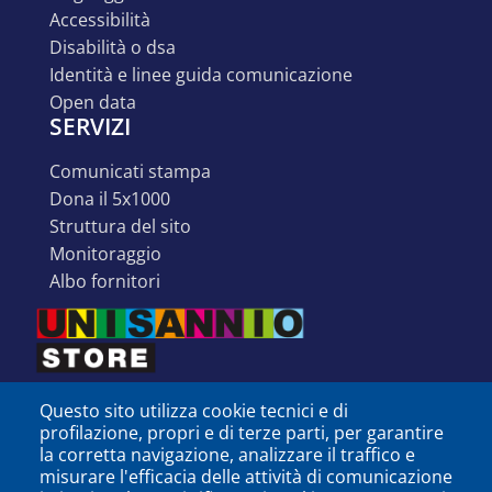
accessibilità
disabilità o dsa
identità e linee guida comunicazione
open data
SERVIZI
comunicati stampa
dona il 5x1000
struttura del sito
monitoraggio
albo fornitori
Questo sito utilizza cookie tecnici e di
profilazione, propri e di terze parti, per garantire
la corretta navigazione, analizzare il traffico e
misurare l'efficacia delle attività di comunicazione