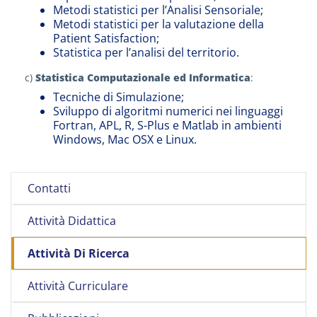
Metodi statistici per l’Analisi Sensoriale;
Metodi statistici per la valutazione della
Patient Satisfaction;
Statistica per l’analisi del territorio.
c)
Statistica Computazionale ed Informatica
:
Tecniche di Simulazione;
Sviluppo di algoritmi numerici nei linguaggi
Fortran, APL, R, S-Plus e Matlab in ambienti
Windows, Mac OSX e Linux.
Contatti
Attività Didattica
Attività Di Ricerca
Attività Curriculare