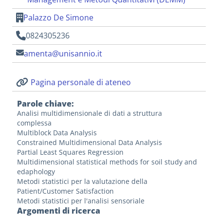
Palazzo De Simone
0824305236
amenta@unisannio.it
Pagina personale di ateneo
Parole chiave
Analisi multidimensionale di dati a struttura
complessa
Multiblock Data Analysis
Constrained Multidimensional Data Analysis
Partial Least Squares Regression
Multidimensional statistical methods for soil study and
edaphology
Metodi statistici per la valutazione della
Patient/Customer Satisfaction
Metodi statistici per l'analisi sensoriale
Argomenti di ricerca