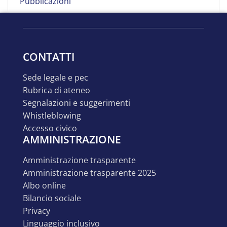
Pubblicazioni
CONTATTI
sede legale e pec
rubrica di ateneo
segnalazioni e suggerimenti
whistleblowing
accesso civico
AMMINISTRAZIONE
amministrazione trasparente
amministrazione trasparente 2025
albo online
bilancio sociale
privacy
linguaggio inclusivo